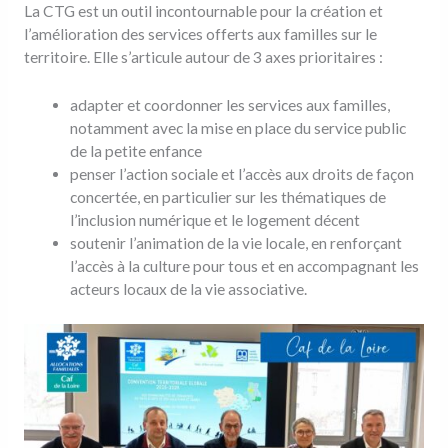
La CTG est un outil incontournable pour la création et
l’amélioration des services offerts aux familles sur le
territoire. Elle s’articule autour de 3 axes prioritaires :
adapter et coordonner les services aux familles,
notamment avec la mise en place du service public
de la petite enfance
penser l’action sociale et l’accès aux droits de façon
concertée, en particulier sur les thématiques de
l’inclusion numérique et le logement décent
soutenir l’animation de la vie locale, en renforçant
l’accès à la culture pour tous et en accompagnant les
acteurs locaux de la vie associative.