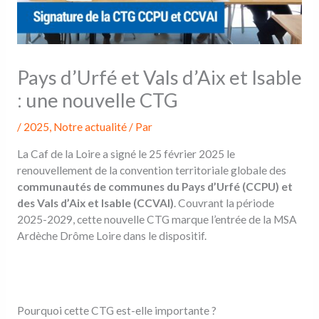
Pays d’Urfé et Vals d’Aix et Isable
: une nouvelle CTG
/
2025
,
Notre actualité
/ Par
La Caf de la Loire a signé le 25 février 2025 le
renouvellement de la convention territoriale globale des
communautés de communes du Pays d’Urfé (CCPU) et
des Vals d’Aix et Isable (CCVAI)
. Couvrant la période
2025-2029, cette nouvelle CTG marque l’entrée de la MSA
Ardèche Drôme Loire dans le dispositif.
Pourquoi cette CTG est-elle importante ?