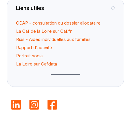
Liens utiles
CDAP - consultation du dossier allocataire
La Caf de la Loire sur Caf.fr
Rias - Aides individuelles aux familles
Rapport d'activité
Portrait social
La Loire sur Cafdata