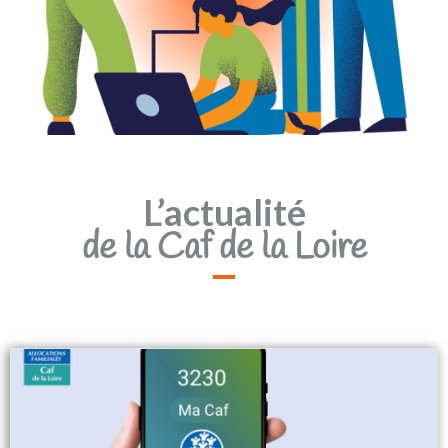
L’actualité
de la Caf de la Loire