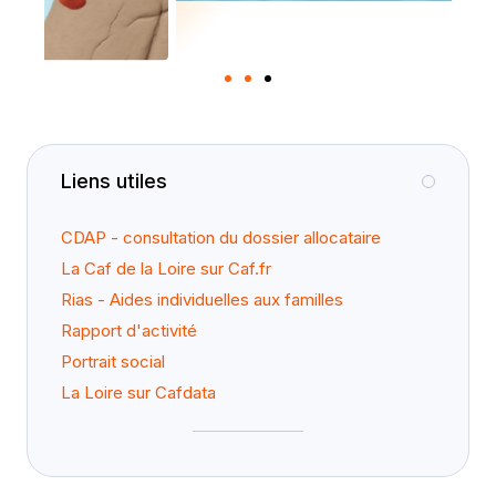
Liens utiles
CDAP - consultation du dossier allocataire
La Caf de la Loire sur Caf.fr
Rias - Aides individuelles aux familles
Rapport d'activité
Portrait social
La Loire sur Cafdata