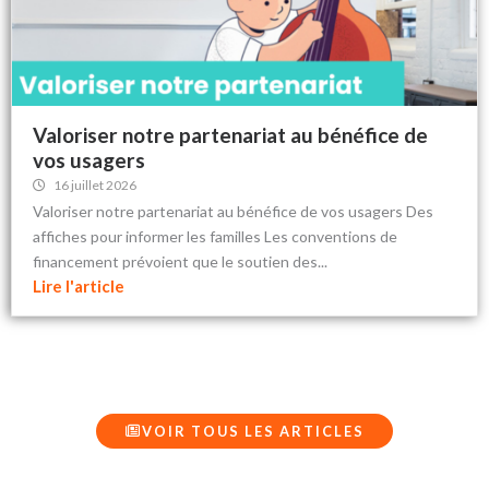
Valoriser notre partenariat au bénéfice de
vos usagers
16 juillet 2026
Valoriser notre partenariat au bénéfice de vos usagers Des
affiches pour informer les familles Les conventions de
financement prévoient que le soutien des...
Lire l'article
VOIR TOUS LES ARTICLES