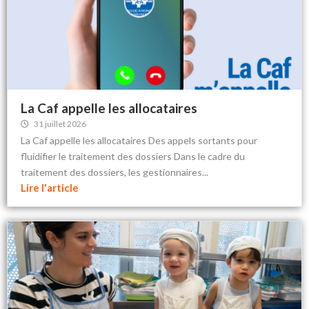
La Caf appelle les allocataires
31 juillet 2026
La Caf appelle les allocataires Des appels sortants pour
fluidifier le traitement des dossiers Dans le cadre du
traitement des dossiers, les gestionnaires...
Lire l'article