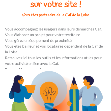
sur votre site !
Vous êtes partenaire de la Caf de la Loire
Vous accompagnez les usagers dans leurs démarches Caf.
Vous élaborez un projet pour votre territoire.
Vous gérez un équipement de proximité.
Vous êtes bailleur et vos locataires dépendent de la Caf de
la Loire.
Retrouvez ici tous les outils et les informations utiles pour
votre activité en lien avec la Caf.
Bonne découverte !