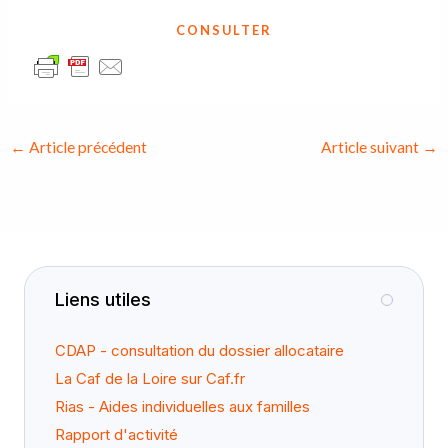
CONSULTER
←
Article précédent
Article suivant
→
Liens utiles
CDAP - consultation du dossier allocataire
La Caf de la Loire sur Caf.fr
Rias - Aides individuelles aux familles
Rapport d'activité