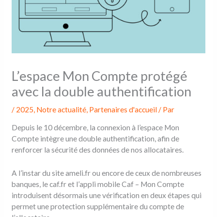
L’espace Mon Compte protégé
avec la double authentification
/
2025
,
Notre actualité
,
Partenaires d'accueil
/ Par
Depuis le 10 décembre, la connexion à l’espace Mon
Compte intègre une double authentification, afin de
renforcer la sécurité des données de nos allocataires.
A l’instar du site ameli.fr ou encore de ceux de nombreuses
banques, le caf.fr et l’appli mobile Caf – Mon Compte
introduisent désormais une vérification en deux étapes qui
permet une protection supplémentaire du compte de