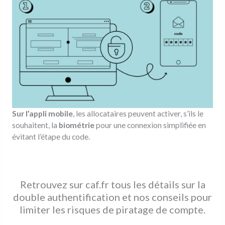
Sur l’appli mobile
, les allocataires peuvent activer, s’ils le
souhaitent, la
biométrie
pour une connexion simplifiée en
évitant l’étape du code.
Retrouvez sur caf.fr tous les détails sur la
double authentification et nos conseils pour
limiter les risques de piratage de compte.