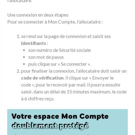
l’allocataire.
Une connexion en deux étapes
Pour se connecter à Mon Compte, l’allocataire :
se rend sur la page de connexion et saisit ses
identifiants
:
son numéro de Sécurité sociale
son mot de passe
puis clique sur « Se connecter ».
pour finaliser la connexion, l’allocataire doit saisir un
code de vérification
. Il clique sur « Envoyer le
code », pour le recevoir par mail. Il pourra ensuite
saisir, dans un délai de 15 minutes maximum, le code
à 6 chiffres reçu.