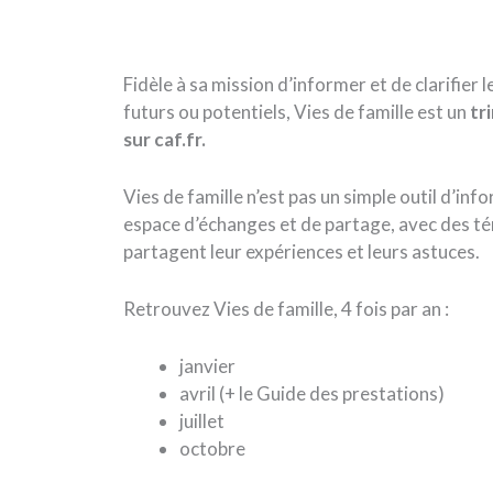
Fidèle à sa mission d’informer et de clarifier l
futurs ou potentiels, Vies de famille est un
tr
sur caf.fr.
Vies de famille n’est pas un simple outil d’infor
espace d’échanges et de partage, avec des té
partagent leur expériences et leurs astuces.
Retrouvez Vies de famille, 4 fois par an :
janvier
avril (+ le Guide des prestations)
juillet
octobre