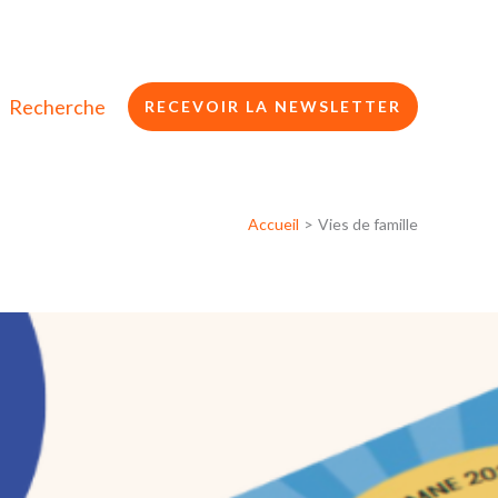
Recherche
RECEVOIR LA NEWSLETTER
Accueil
Vies de famille