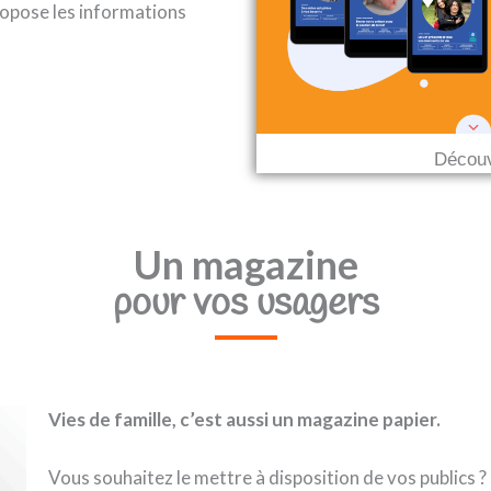
opose les informations
Découv
Un magazine
pour vos usagers
Vies de famille, c’est aussi un magazine papier.
Vous souhaitez le mettre à disposition de vos publics ?