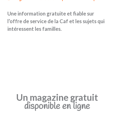
Une information gratuite et fiable sur
l’offre de service de la Caf et les sujets qui
intéressent les familles.
Un magazine gratuit
disponible en ligne