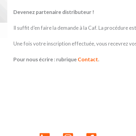
Devenez partenaire distributeur !
Il suffit d’en faire la demande à la Caf. La procédure e
Une fois votre inscription effectuée, vous recevrez vo
Pour nous écrire : rubrique
Contact
.