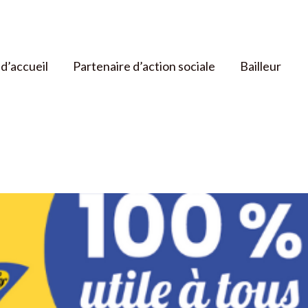
d’accueil
Partenaire d’action sociale
Bailleur